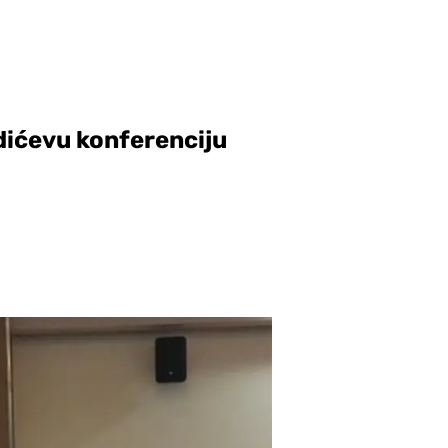
dićevu konferenciju