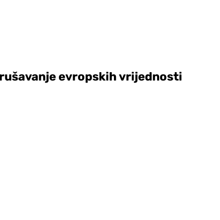
urušavanje evropskih vrijednosti