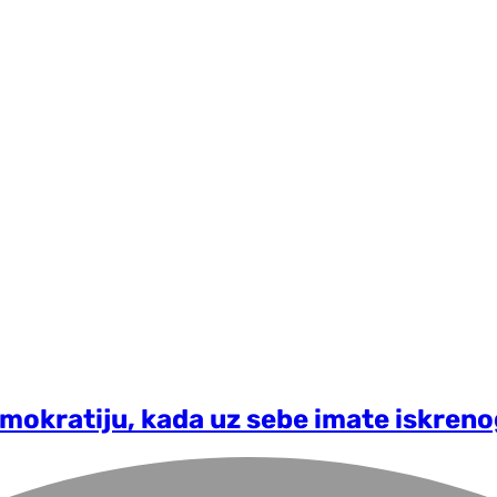
emokratiju, kada uz sebe imate iskrenog