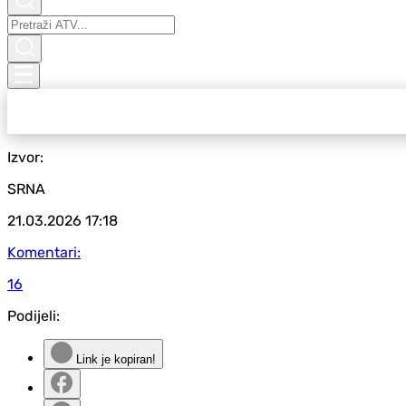
Izvor:
SRNA
21.03.2026
17:18
Komentari:
16
Podijeli:
Link je kopiran!