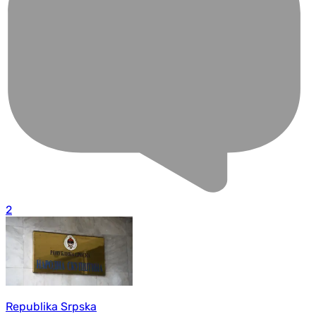
2
Republika Srpska