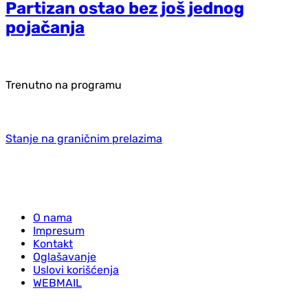
Partizan ostao bez još jednog
pojačanja
Trenutno na programu
Stanje na graničnim prelazima
O nama
Impresum
Kontakt
Oglašavanje
Uslovi korišćenja
WEBMAIL