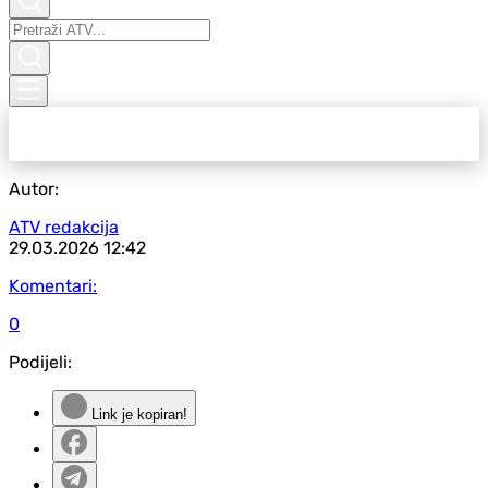
Autor:
ATV redakcija
29.03.2026
12:42
Komentari:
0
Podijeli:
Link je kopiran!