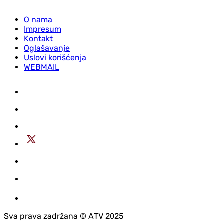
O nama
Impresum
Kontakt
Oglašavanje
Uslovi korišćenja
WEBMAIL
Sva prava zadržana © АTV 2025