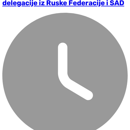
delegacije iz Ruske Federacije i SAD