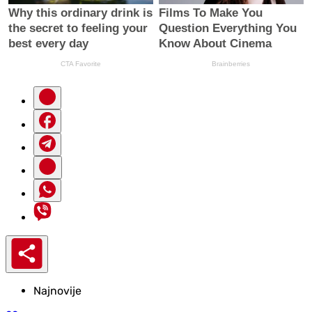
Najnovije