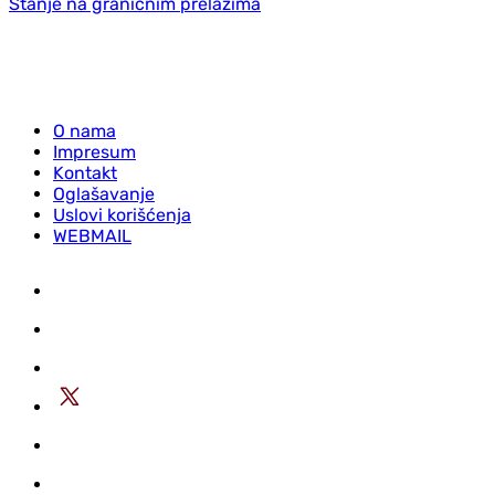
Stanje na graničnim prelazima
O nama
Impresum
Kontakt
Oglašavanje
Uslovi korišćenja
WEBMAIL