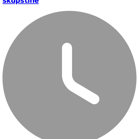
skupštine