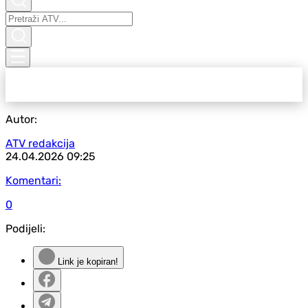
Autor:
ATV redakcija
24.04.2026
09:25
Komentari:
0
Podijeli:
Link je kopiran!