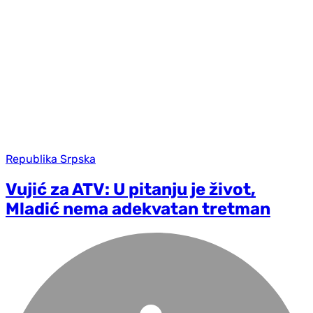
Republika Srpska
Vujić za ATV: U pitanju je život,
Mladić nema adekvatan tretman