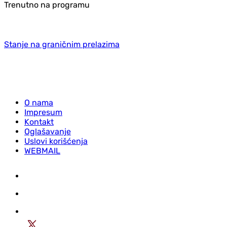
Trenutno na programu
Stanje na graničnim prelazima
O nama
Impresum
Kontakt
Oglašavanje
Uslovi korišćenja
WEBMAIL