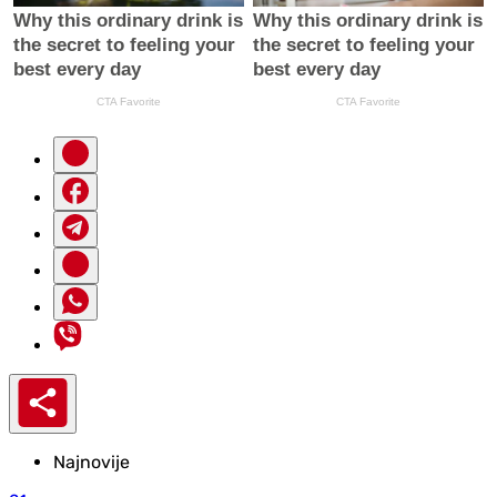
Najnovije