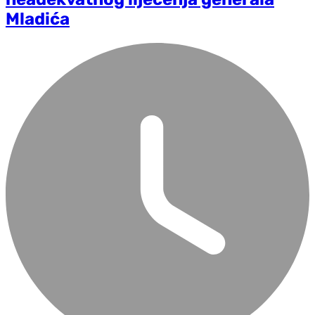
Mladića