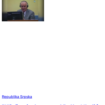
Republika Srpska