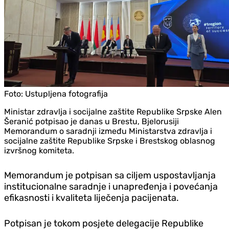
Foto:
Ustupljena fotografija
Ministar zdravlja i socijalne zaštite Republike Srpske Alen
Šeranić potpisao je danas u Brestu, Bjelorusiji
Memorandum o saradnji između Ministarstva zdravlja i
socijalne zaštite Republike Srpske i Brestskog oblasnog
izvršnog komiteta.
Memorandum je potpisan sa ciljem uspostavljanja
institucionalne saradnje i unapređenja i povećanja
efikasnosti i kvaliteta liječenja pacijenata.
Potpisan je tokom posjete delegacije Republike