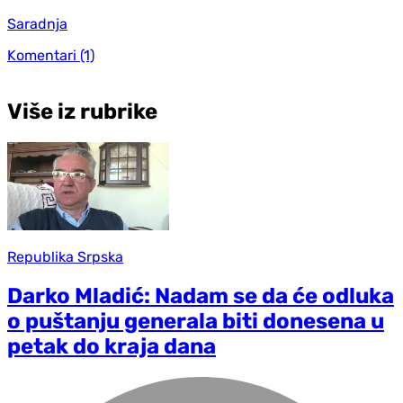
Saradnja
Komentari
(1)
Više iz rubrike
Republika Srpska
Darko Mladić: Nadam se da će odluka
o puštanju generala biti donesena u
petak do kraja dana