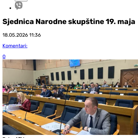
Sjednica Narodne skupštine 19. maja
18.05.2026
11:36
Komentari:
0