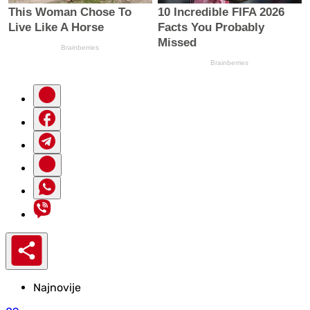
Najnovije