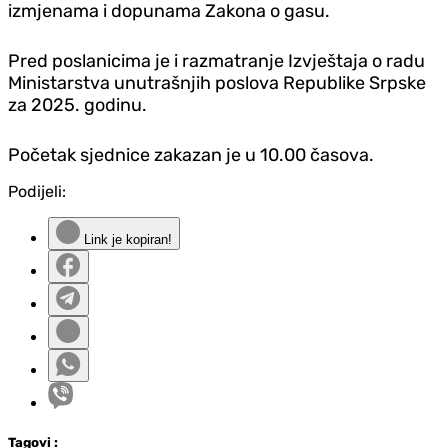
izmjenama i dopunama Zakona o gasu.
Pred poslanicima je i razmatranje Izvještaja o radu
Ministarstva unutrašnjih poslova Republike Srpske
za 2025. godinu.
Početak sjednice zakazan je u 10.00 časova.
Podijeli:
Link je kopiran!
Tag
ovi
: