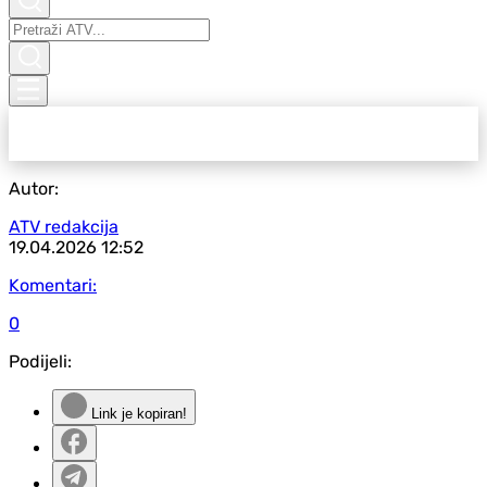
Autor:
ATV redakcija
19.04.2026
12:52
Komentari:
0
Podijeli:
Link je kopiran!