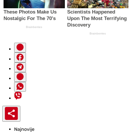
Najnovije