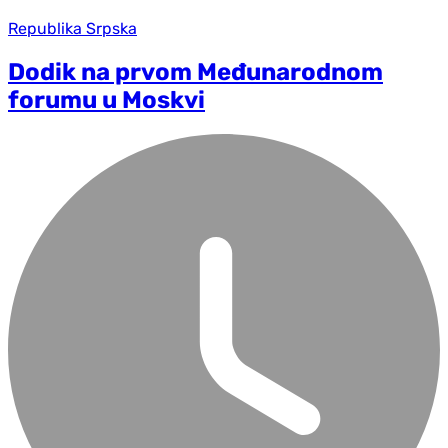
Republika Srpska
Dodik na prvom Međunarodnom
forumu u Moskvi