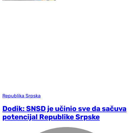
Republika Srpska
Dodik: SNSD je učinio sve da sačuva
potencijal Republike Srpske