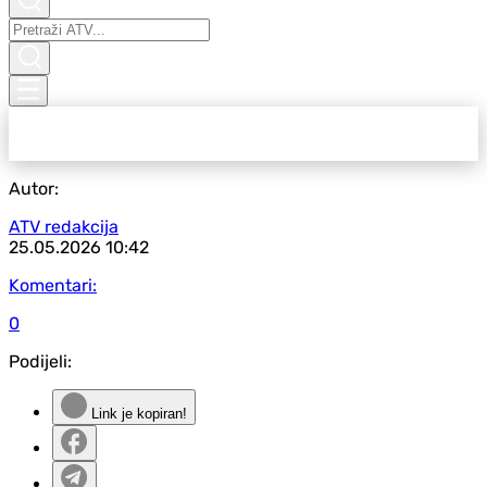
Autor:
ATV redakcija
25.05.2026
10:42
Komentari:
0
Podijeli:
Link je kopiran!