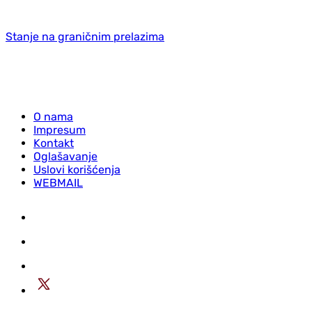
Stanje na graničnim prelazima
O nama
Impresum
Kontakt
Oglašavanje
Uslovi korišćenja
WEBMAIL