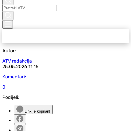
Autor:
ATV redakcija
25.05.2026
11:15
Komentari:
0
Podijeli:
Link je kopiran!