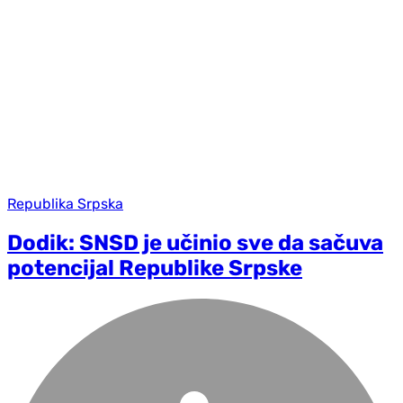
Republika Srpska
Dodik: SNSD je učinio sve da sačuva
potencijal Republike Srpske