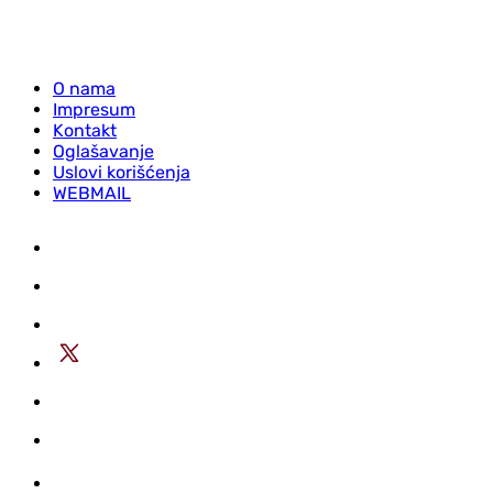
O nama
Impresum
Kontakt
Oglašavanje
Uslovi korišćenja
WEBMAIL