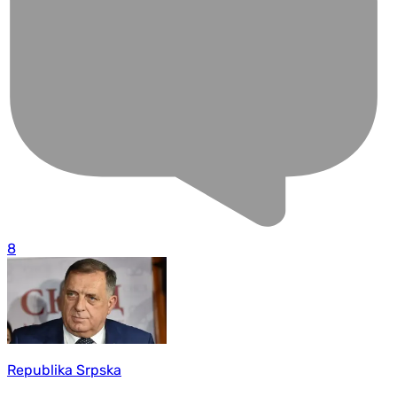
8
Republika Srpska