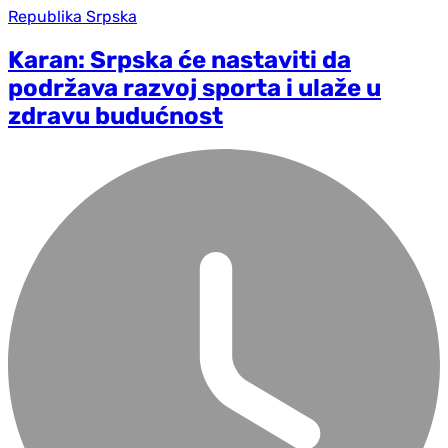
Republika Srpska
Karan: Srpska će nastaviti da
podržava razvoj sporta i ulaže u
zdravu budućnost