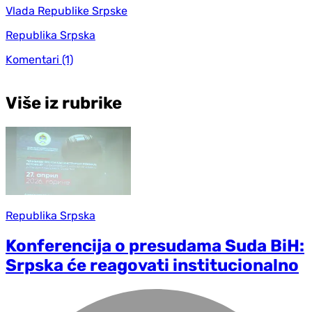
Vlada Republike Srpske
Republika Srpska
Komentari
(1)
Više iz rubrike
Republika Srpska
Konferencija o presudama Suda BiH:
Srpska će reagovati institucionalno