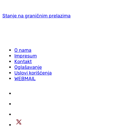
Stanje na graničnim prelazima
O nama
Impresum
Kontakt
Oglašavanje
Uslovi korišćenja
WEBMAIL