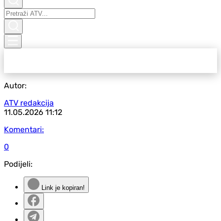
Autor:
ATV redakcija
11.05.2026
11:12
Komentari:
0
Podijeli:
Link je kopiran!