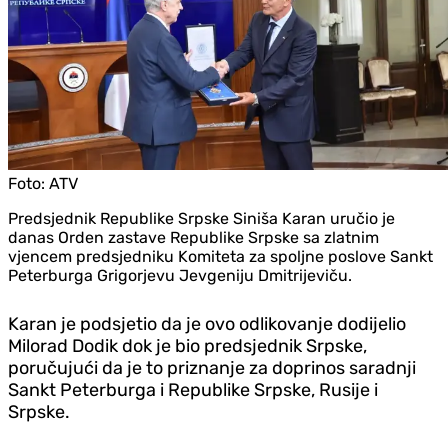
Foto:
ATV
Predsjednik Republike Srpske Siniša Karan uručio je
danas Orden zastave Republike Srpske sa zlatnim
vjencem predsjedniku Komiteta za spoljne poslove Sankt
Peterburga Grigorjevu Jevgeniju Dmitrijeviču.
Karan je podsjetio da je ovo odlikovanje dodijelio
Milorad Dodik dok je bio predsjednik Srpske,
poručujući da je to priznanje za doprinos saradnji
Sankt Peterburga i Republike Srpske, Rusije i
Srpske.