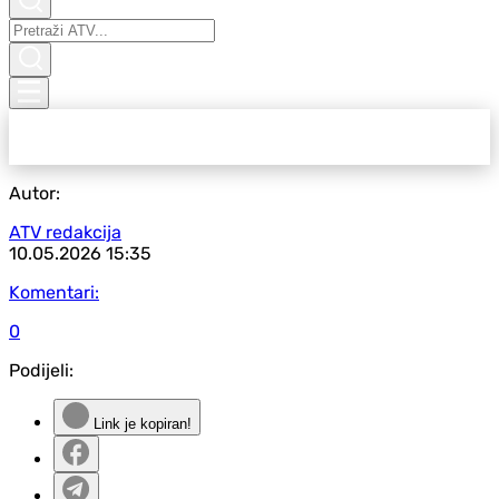
Autor:
ATV redakcija
10.05.2026
15:35
Komentari:
0
Podijeli:
Link je kopiran!