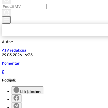
Autor:
ATV redakcija
29.03.2026
16:35
Komentari:
0
Podijeli:
Link je kopiran!