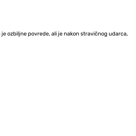
e ozbiljne povrede, ali je nakon stravičnog udarca,