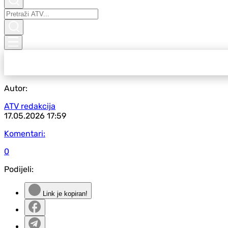
Autor:
ATV redakcija
17.05.2026
17:59
Komentari:
0
Podijeli:
Link je kopiran!