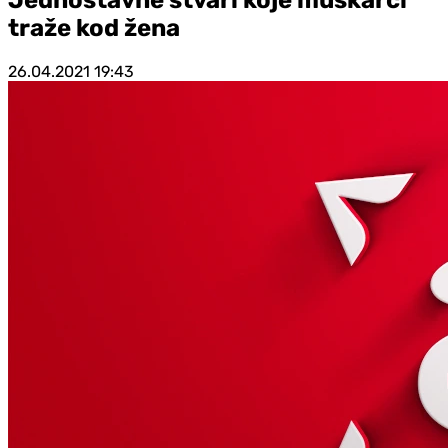
traže kod žena
26.04.2021
19:43