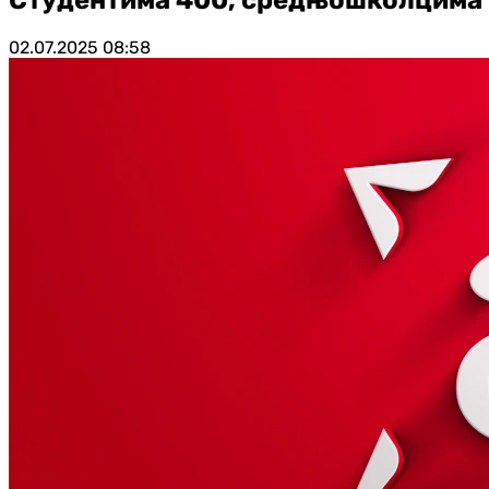
02.07.2025
08:58