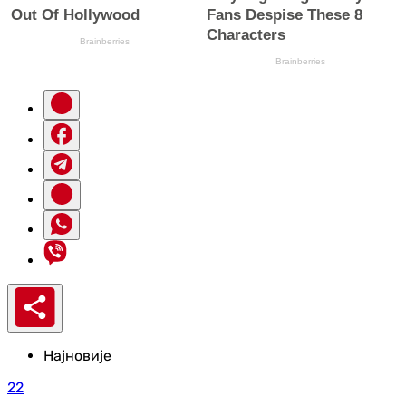
Најновије
22