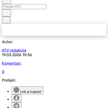
Autor:
ATV redakcija
19.03.2026
19:36
Komentari:
0
Podijeli:
Link je kopiran!