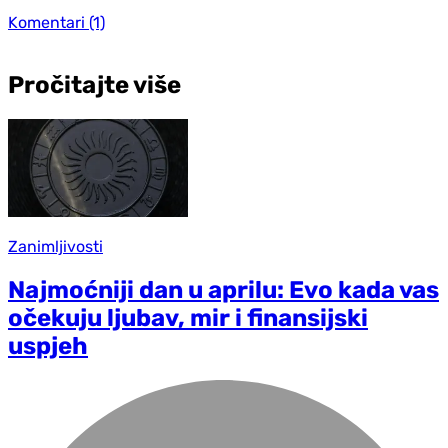
Komentari
(1)
Pročitajte više
Zanimljivosti
Najmoćniji dan u aprilu: Evo kada vas
očekuju ljubav, mir i finansijski
uspjeh