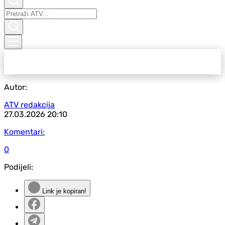
Autor:
ATV redakcija
27.03.2026
20:10
Komentari:
0
Podijeli:
Link je kopiran!