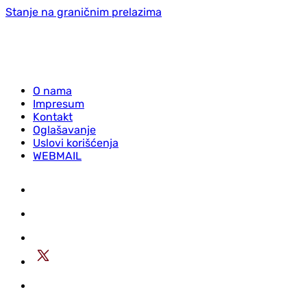
Stanje na graničnim prelazima
O nama
Impresum
Kontakt
Oglašavanje
Uslovi korišćenja
WEBMAIL