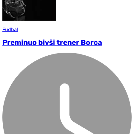
Fudbal
Preminuo bivši trener Borca