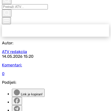
Autor:
ATV redakcija
14.05.2026
15:20
Komentari:
0
Podijeli:
Link je kopiran!