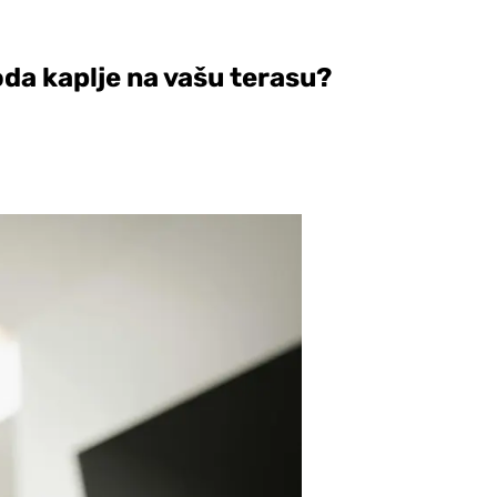
oda kaplje na vašu terasu?