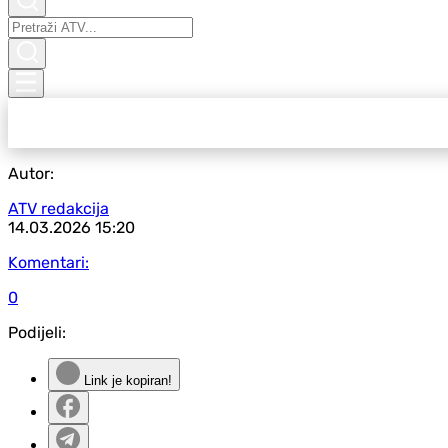
Autor:
ATV redakcija
14.03.2026
15:20
Komentari:
0
Podijeli:
Link je kopiran!