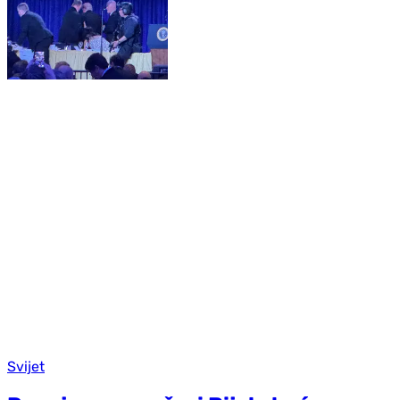
Svijet