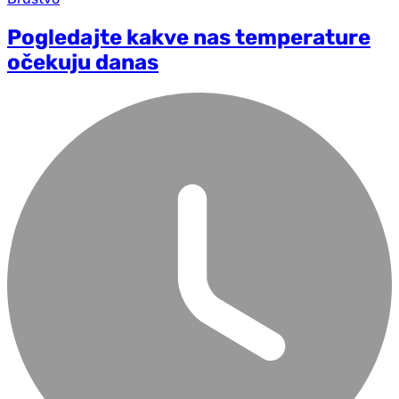
Pogledajte kakve nas temperature
očekuju danas