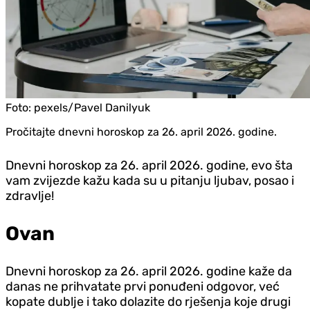
Foto:
pexels/Pavel Danilyuk
Pročitajte dnevni horoskop za 26. april 2026. godine.
Dnevni horoskop za 26. april 2026. godine, evo šta
vam zvijezde kažu kada su u pitanju ljubav, posao i
zdravlje!
Ovan
Dnevni horoskop za 26. april 2026. godine kaže da
danas ne prihvatate prvi ponuđeni odgovor, već
kopate dublje i tako dolazite do rješenja koje drugi