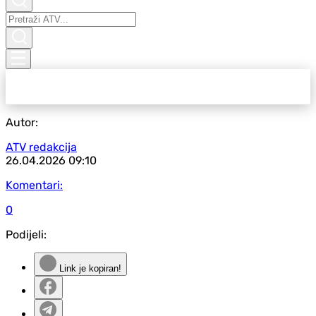
Autor:
ATV redakcija
26.04.2026
09:10
Komentari:
0
Podijeli:
Link je kopiran!