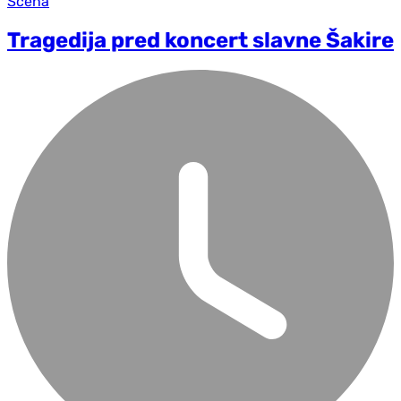
Scena
Tragedija pred koncert slavne Šakire