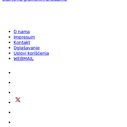
O nama
Impresum
Kontakt
Oglašavanje
Uslovi korišćenja
WEBMAIL