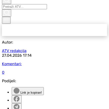
Autor:
ATV redakcija
27.04.2026
17:14
Komentari:
0
Podijeli:
Link je kopiran!