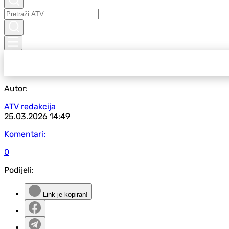
Autor:
ATV redakcija
25.03.2026
14:49
Komentari:
0
Podijeli:
Link je kopiran!