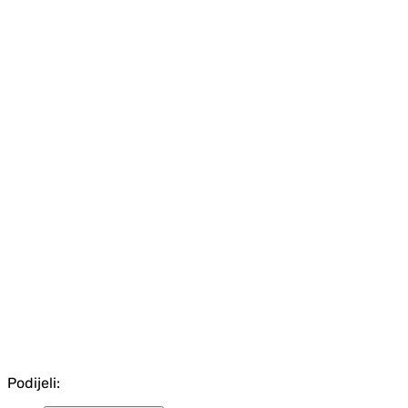
Podijeli: