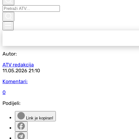
Autor:
ATV redakcija
11.05.2026
21:10
Komentari:
0
Podijeli:
Link je kopiran!