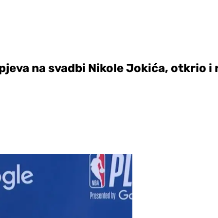
jeva na svadbi Nikole Jokića, otkrio i 