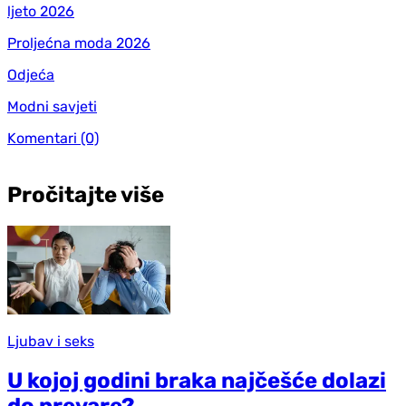
ljeto 2026
Proljećna moda 2026
Odjeća
Modni savjeti
Komentari
(0)
Pročitajte više
Ljubav i seks
U kojoj godini braka najčešće dolazi