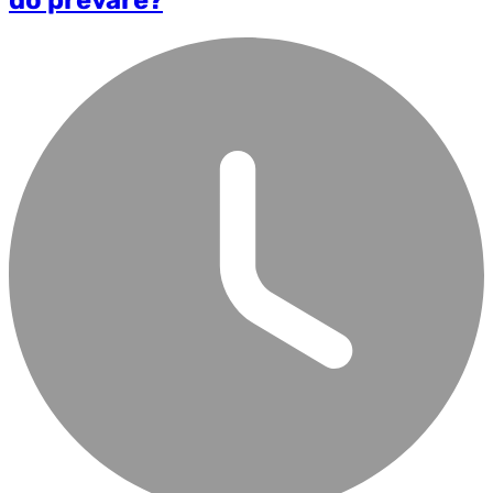
do prevare?