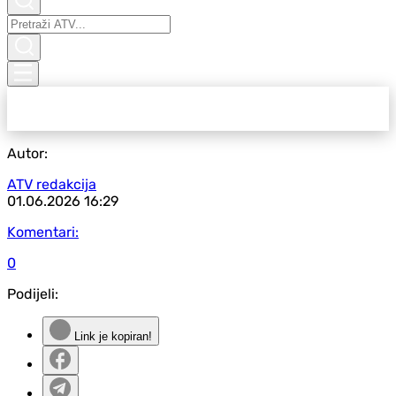
Autor:
ATV redakcija
01.06.2026
16:29
Komentari:
0
Podijeli:
Link je kopiran!