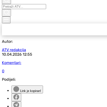
Autor:
ATV redakcija
10.04.2026
12:55
Komentari:
0
Podijeli:
Link je kopiran!