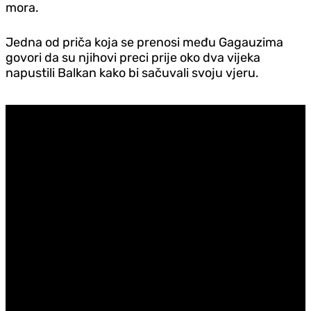
mora.
Jedna od priča koja se prenosi među Gagauzima
govori da su njihovi preci prije oko dva vijeka
napustili Balkan kako bi sačuvali svoju vjeru.