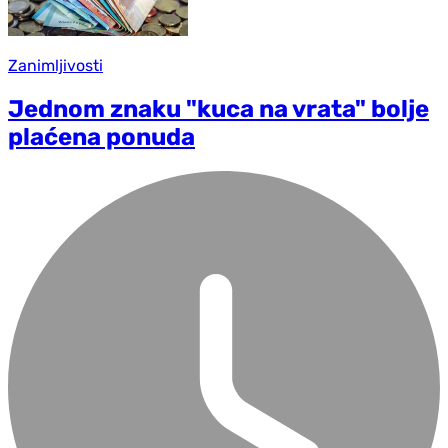
Zanimljivosti
Jednom znaku "kuca na vrata" bolje
plaćena ponuda