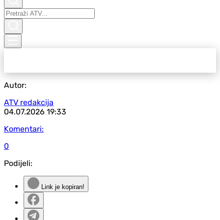
Autor:
ATV redakcija
04.07.2026
19:33
Komentari:
0
Podijeli:
Link je kopiran!