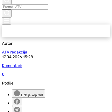
Autor:
ATV redakcija
17.04.2026
15:28
Komentari:
0
Podijeli:
Link je kopiran!