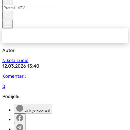
Autor:
Nikola Lučić
12.03.2026
13:40
Komentari:
0
Podijeli:
Link je kopiran!