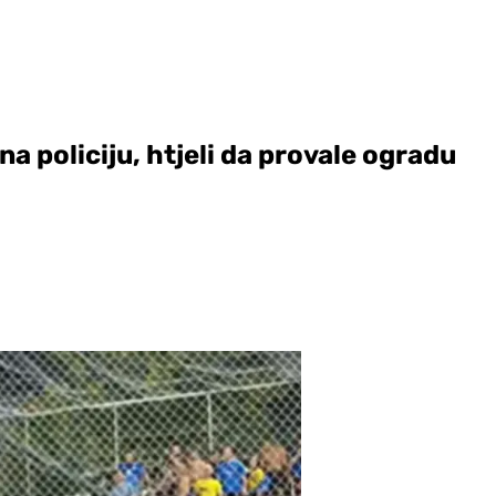
na policiju, htjeli da provale ogradu