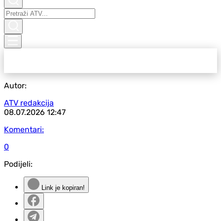
Autor:
ATV redakcija
08.07.2026
12:47
Komentari:
0
Podijeli:
Link je kopiran!