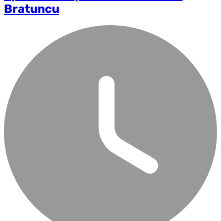
Bratuncu