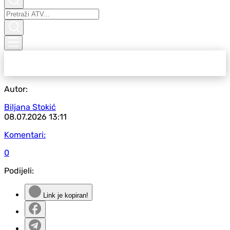
Autor:
Biljana Stokić
08.07.2026
13:11
Komentari:
0
Podijeli:
Link je kopiran!