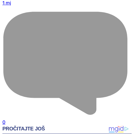
1 mj
0