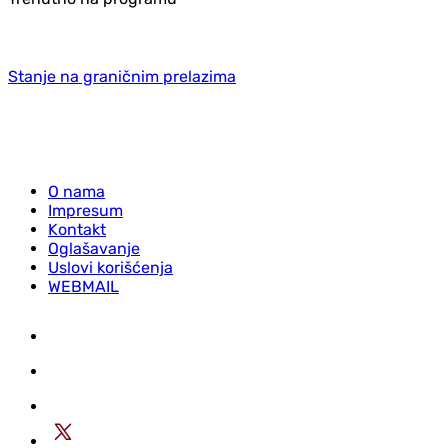
Stanje na graničnim prelazima
O nama
Impresum
Kontakt
Oglašavanje
Uslovi korišćenja
WEBMAIL