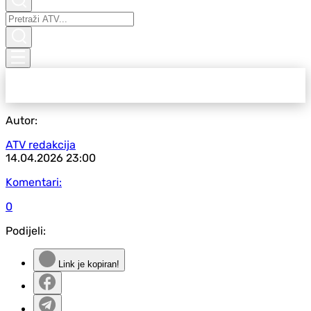
Autor:
ATV redakcija
14.04.2026
23:00
Komentari:
0
Podijeli:
Link je kopiran!