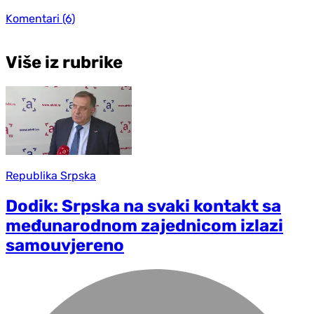
Komentari
(6)
Više iz rubrike
Republika Srpska
Dodik: Srpska na svaki kontakt sa
međunarodnom zajednicom izlazi
samouvjereno