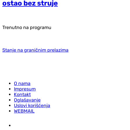
ostao bez struje
Trenutno na programu
Stanje na graničnim prelazima
O nama
Impresum
Kontakt
Oglašavanje
Uslovi korišćenja
WEBMAIL