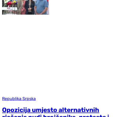
Republika Srpska
Opozicija umjesto alternativnih