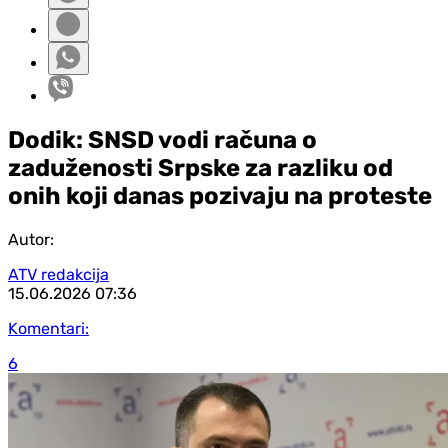
Dodik: SNSD vodi računa o
zaduženosti Srpske za razliku od
onih koji danas pozivaju na proteste
Autor:
ATV redakcija
15.06.2026
07:36
Komentari:
6