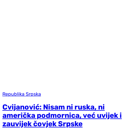
Republika Srpska
Cvijanović: Nisam ni ruska, ni
američka podmornica, već uvijek i
zauvijek čovjek Srpske