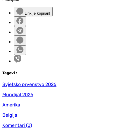
Link je kopiran!
Tag
ovi
:
Svjetsko prvenstvo 2026
Mundijal 2026
Amerika
Belgija
Komentari
(0)