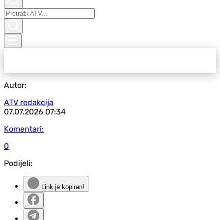
Autor:
ATV redakcija
07.07.2026
07:34
Komentari:
0
Podijeli:
Link je kopiran!