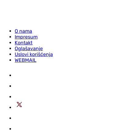
O nama
Impresum
Kontakt
Oglašavanje
Uslovi korišćenja
WEBMAIL