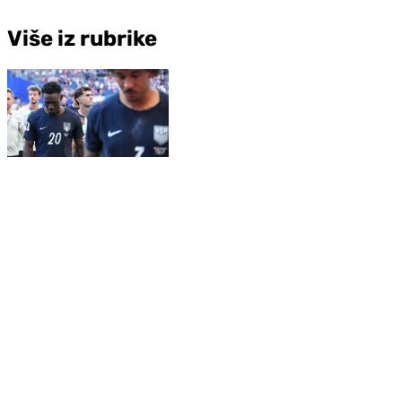
Više iz rubrike