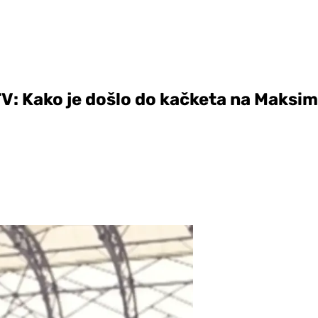
TV: Kako je došlo do kačketa na Maksim