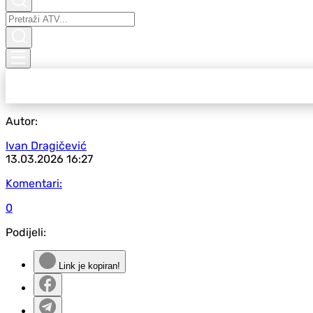
Autor:
Ivan Dragičević
13.03.2026
16:27
Komentari:
0
Podijeli:
Link je kopiran!