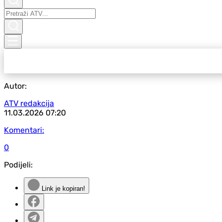
Autor:
ATV redakcija
11.03.2026
07:20
Komentari:
0
Podijeli:
Link je kopiran!