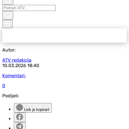
Autor:
ATV redakcija
10.03.2026
18:40
Komentari:
0
Podijeli:
Link je kopiran!