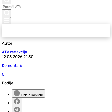
Autor:
ATV redakcija
12.05.2026
21:30
Komentari:
0
Podijeli:
Link je kopiran!