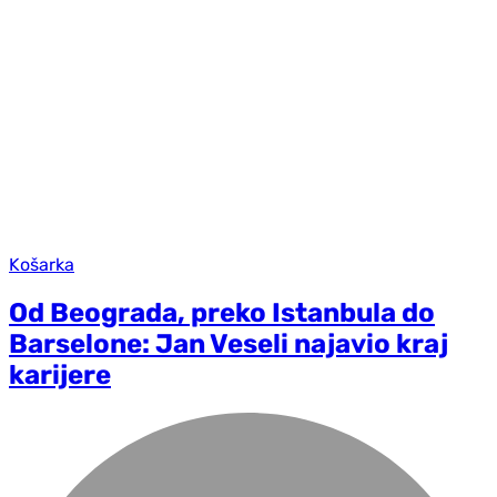
Košarka
Od Beograda, preko Istanbula do
Barselone: Jan Veseli najavio kraj
karijere