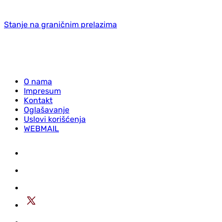
Stanje na graničnim prelazima
O nama
Impresum
Kontakt
Oglašavanje
Uslovi korišćenja
WEBMAIL